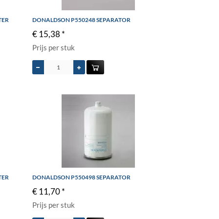
TER
DONALDSON P550248 SEPARATOR
€ 15,38 *
Prijs per stuk
TER
DONALDSON P550498 SEPARATOR
€ 11,70 *
Prijs per stuk