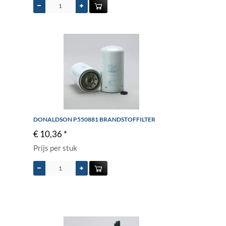
DONALDSON P550881 BRANDSTOFFILTER
€ 10,36 *
Prijs per stuk