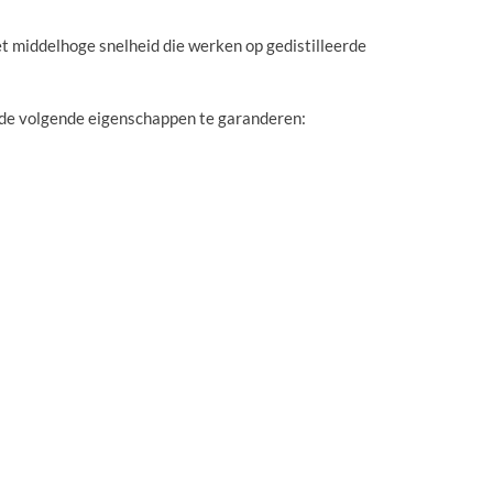
middelhoge snelheid die werken op gedistilleerde
de volgende eigenschappen te garanderen: