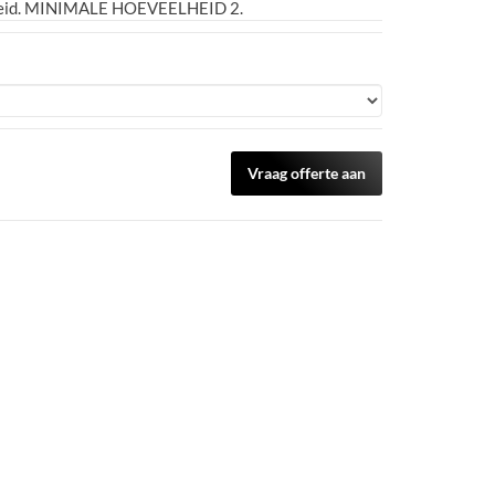
lheid. MINIMALE HOEVEELHEID 2.
Vraag offerte aan