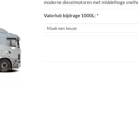
moderne dieselmotoren met middelhoge sne
Valorlub bijdrage 1000L: *