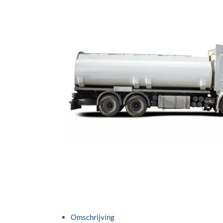
Omschrijving